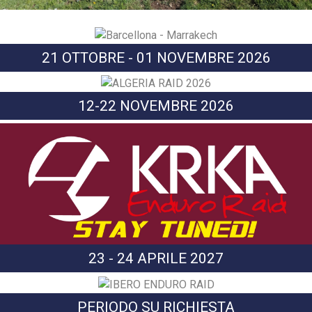
21 OTTOBRE - 01 NOVEMBRE 2026
12-22 NOVEMBRE 2026
23 - 24 APRILE 2027
PERIODO SU RICHIESTA